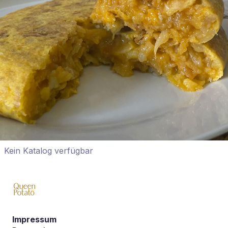
Kein Katalog verfügbar
Impressum