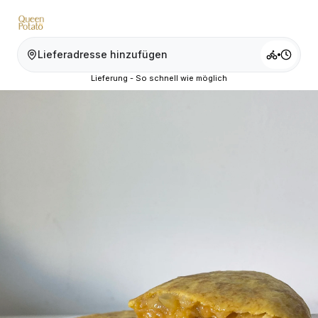
Lieferadresse hinzufügen
Lieferung - So schnell wie möglich