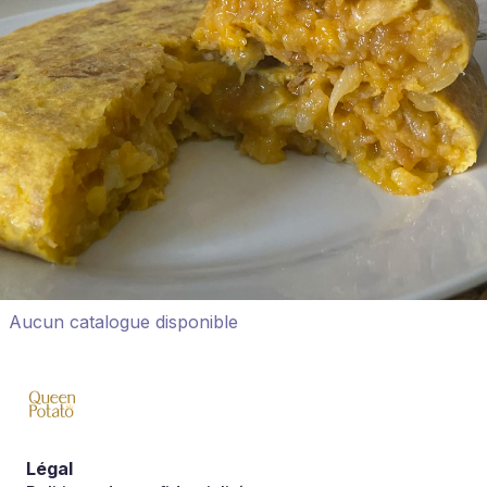
Aucun catalogue disponible
Légal