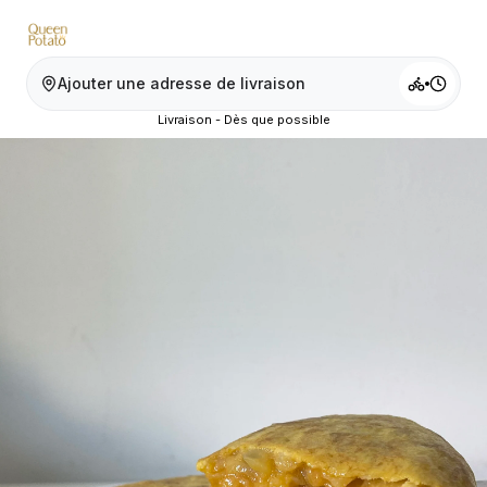
Ajouter une adresse de livraison
Livraison - Dès que possible