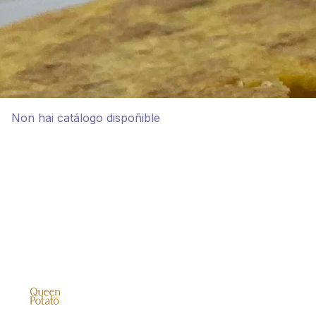
Non hai catálogo dispoñible