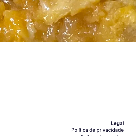
Legal
Política de privacidade